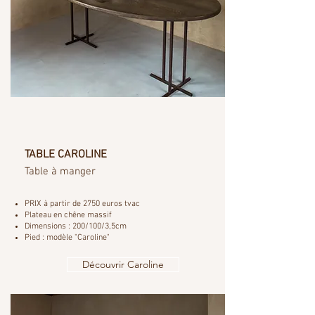
TABLE CAROLINE
Table à manger
PRIX à partir de 2750 euros tvac
Plateau en chêne massif
Dimensions : 200/100/3,5cm
Pied : modèle "Caroline"
Découvrir Caroline