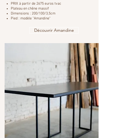
PRIX à partir de 2675 euros tvac
Plateau en chêne massif
Dimensions : 200/100/3,5cm
Pied : modèle "Amandine"
Découvrir Amandine