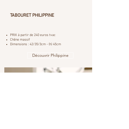
TABOURET PHILIPPINE
PRIX à partir de 240 euros tvac
Chêne massif
Dimensions : 42/35/3cm - (h) 45cm
Découvrir Philippine