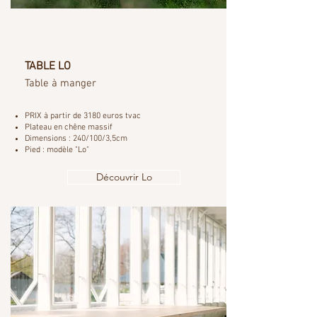
TABLE LO
Table à manger
PRIX à partir de 3180 euros tvac
Plateau en chêne massif
Dimensions : 240/100/3,5cm
Pied : modèle "Lo"
Découvrir Lo