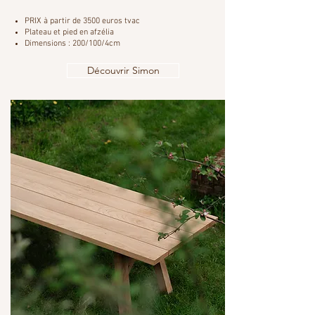
PRIX à partir de 3500 euros tvac
Plateau et pied en afzélia
Dimensions : 200/100/4cm
Découvrir Simon