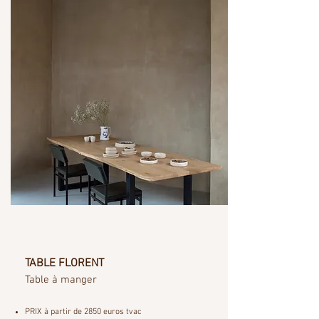
TABLE FLORENT
Table à manger
PRIX à partir de 2850 euros tvac