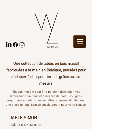
Une collection de tables en bois massif
fabriquées à la main en Belgique, pensées pour
s’adapter à chaque intérieur grâce au sur-
mesure.
Chaque modèle peut être personnalisé selon vos
dimensions, finitions et essences de bois. Les lignes,
proportions et détails peuvent être repensés afin de créer
une pièce unique, conçue spécialement pour votre espace.
TABLE SIMON
Table d'extérieur