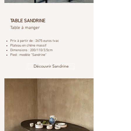
TABLE SANDRINE
Table à manger
Prix à partir de : 2675 euros tvac
Plateau en chêne massif
Dimensions : 200/110/3,5cm
Pied : modèle "Sandrine"
Découvrir Sandrine