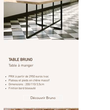
TABLE BRUNO
Table à manger
PRIX à partir de 2950 euros tvac
Plateau et pieds en chêne massif
Dimensions : 200/110/3,5cm
Finition bord biseauté
Découvrir Bruno