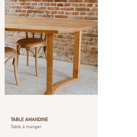
TABLE AMANDINE
Table à manger