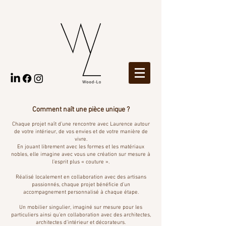
Comment naît une pièce unique ?
Chaque projet naît d’une rencontre avec Laurence autour
de votre intérieur, de vos envies et de votre manière de
vivre.
En jouant librement avec les formes et les matériaux
nobles, elle imagine avec vous une création sur mesure à
l’esprit plus « couture ».
Réalisé localement en collaboration avec des artisans
passionnés, chaque projet bénéficie d’un
accompagnement personnalisé à chaque étape.
Un mobilier singulier, imaginé sur mesure pour les
particuliers ainsi qu’en collaboration avec des architectes,
architectes d’intérieur et décorateurs.