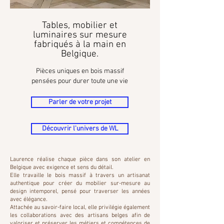
Tables, mobilier et
luminaires sur mesure
fabriqués à la main en
Belgique.
Pièces uniques en bois massif
pensées pour durer toute une vie
Parler de votre projet
Découvrir l'univers de WL
Laurence réalise chaque pièce dans son atelier en
Belgique avec exigence et sens du détail.
Elle travaille le bois massif à travers un artisanat
authentique pour créer du mobilier sur-mesure au
design intemporel, pensé pour traverser les années
avec élégance.
Attachée au savoir-faire local, elle privilégie également
les collaborations avec des artisans belges afin de
valoriser et préserver les métiers et compétences de